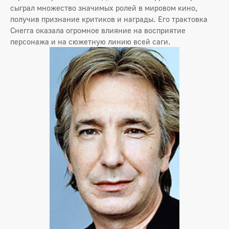
сыграл множество значимых ролей в мировом кино,
получив признание критиков и награды. Его трактовка
Снегга оказала огромное влияние на восприятие
персонажа и на сюжетную линию всей саги.