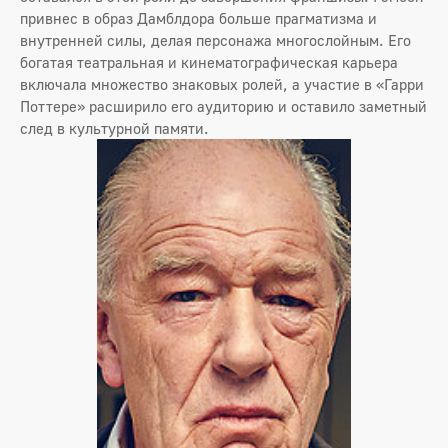
привнес в образ Дамблдора больше прагматизма и
внутренней силы, делая персонажа многослойным. Его
богатая театральная и кинематографическая карьера
включала множество знаковых ролей, а участие в «Гарри
Поттере» расширило его аудиторию и оставило заметный
след в культурной памяти.