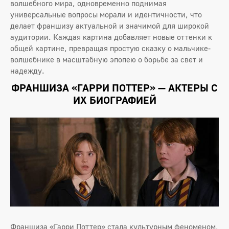
волшебного мира, одновременно поднимая
универсальные вопросы морали и идентичности, что
делает франшизу актуальной и значимой для широкой
аудитории. Каждая картина добавляет новые оттенки к
общей картине, превращая простую сказку о мальчике-
волшебнике в масштабную эпопею о борьбе за свет и
надежду.
ФРАНШИЗА «ГАРРИ ПОТТЕР» — АКТЕРЫ С
ИХ БИОГРАФИЕЙ
Франшиза «Гарри Поттер» стала культурным феноменом,