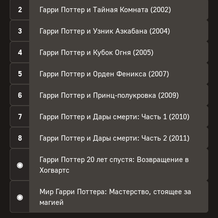
2
Гарри Поттер и Тайная Комната (2002)
3
Гарри Поттер и Узник Азкабана (2004)
4
Гарри Поттер и Кубок Огня (2005)
5
Гарри Поттер и Орден Феникса (2007)
6
Гарри Поттер и Принц-полукровка (2009)
7
Гарри Поттер и Дары смерти: Часть 1 (2010)
8
Гарри Поттер и Дары смерти: Часть 2 (2011)
Гарри Поттер 20 лет спустя: Возвращение в
◉
Хогвартс
Мир Гарри Поттера: Мастерство, стоящее за
◉
магией