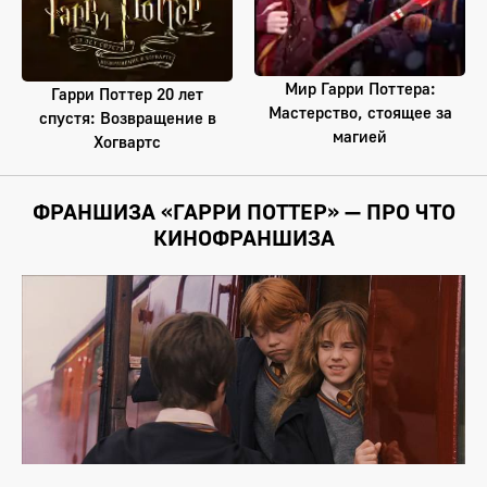
Мир Гарри Поттера:
Гарри Поттер 20 лет
Мастерство, стоящее за
спустя: Возвращение в
магией
Хогвартс
ФРАНШИЗА «ГАРРИ ПОТТЕР» — ПРО ЧТО
КИНОФРАНШИЗА