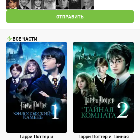
ОТПРАВИТЬ
ВСЕ ЧАСТИ
Гарри Поттер и
Гарри Поттер и Тайная