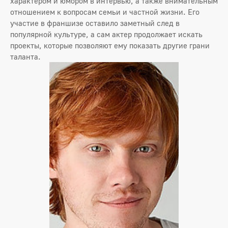
характером и юмором в интервью, а также внимательным
отношением к вопросам семьи и частной жизни. Его
участие в франшизе оставило заметный след в
популярной культуре, а сам актер продолжает искать
проекты, которые позволяют ему показать другие грани
таланта.