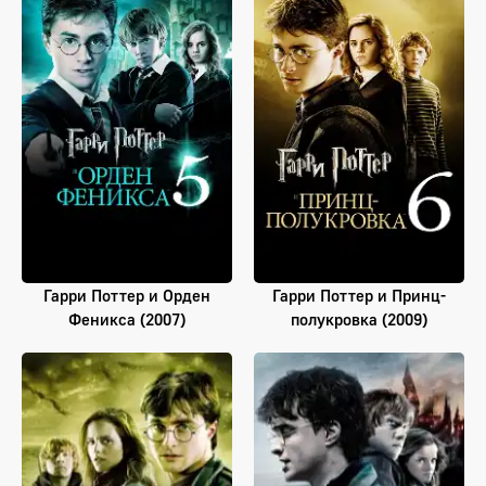
Гарри Поттер и Орден
Гарри Поттер и Принц-
Феникса (2007)
полукровка (2009)