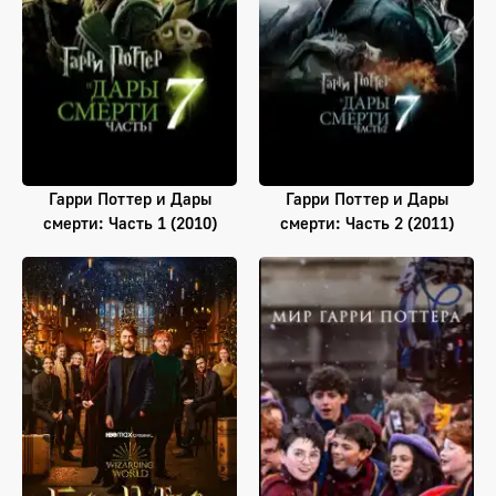
Гарри Поттер и Дары
Гарри Поттер и Дары
смерти: Часть 1 (2010)
смерти: Часть 2 (2011)