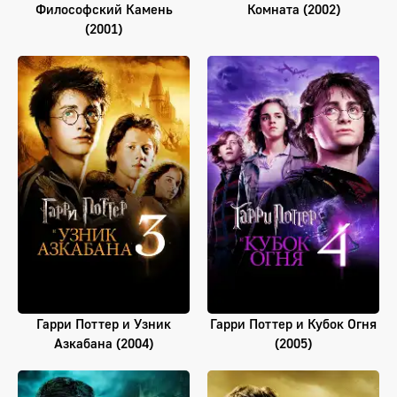
Философский Камень
Комната (2002)
(2001)
Гарри Поттер и Узник
Гарри Поттер и Кубок Огня
Азкабана (2004)
(2005)