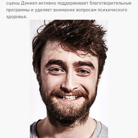
сцены Дэниел активно поддерживает благотворительные
программы и уделяет внимание вопросам психического
здоровья.